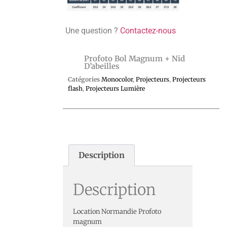
Une question ?
Contactez-nous
Profoto Bol Magnum + Nid
D’abeilles
Catégories
Monocolor
,
Projecteurs
,
Projecteurs
flash
,
Projecteurs Lumière
Description
Description
Location Normandie Profoto
magnum