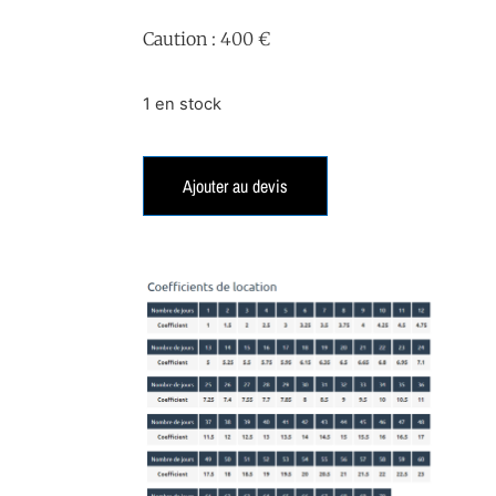
Caution : 400 €
1 en stock
Ajouter au devis