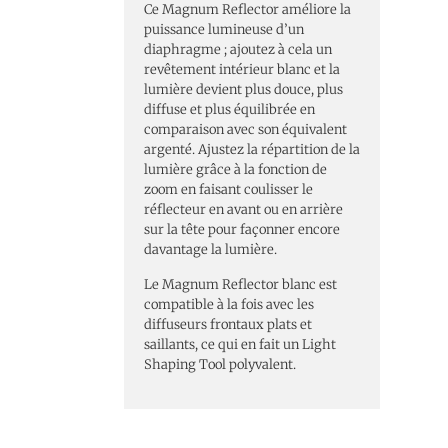
Ce Magnum Reflector améliore la
puissance lumineuse d’un
diaphragme ; ajoutez à cela un
revêtement intérieur blanc et la
lumière devient plus douce, plus
diffuse et plus équilibrée en
comparaison avec son équivalent
argenté. Ajustez la répartition de la
lumière grâce à la fonction de
zoom en faisant coulisser le
réflecteur en avant ou en arrière
sur la tête pour façonner encore
davantage la lumière.
Le Magnum Reflector blanc est
compatible à la fois avec les
diffuseurs frontaux plats et
saillants, ce qui en fait un Light
Shaping Tool polyvalent.