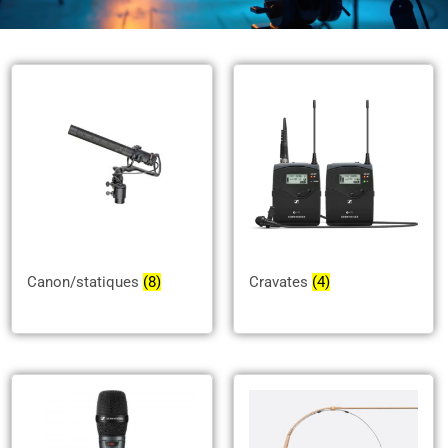
Canon/statiques
(8)
Cravates
(4)