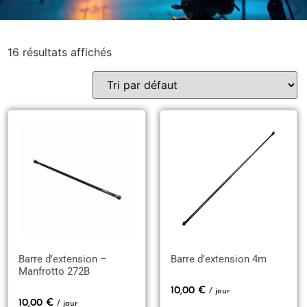
16 résultats affichés
Barre d’extension –
Barre d’extension 4m
Manfrotto 272B
10,00
€
/ jour
10,00
€
/ jour