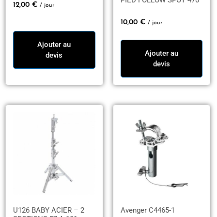
12,00
€
/ jour
10,00
€
/ jour
Ajouter au
Ajouter au
devis
devis
U126 BABY ACIER – 2
Avenger C4465-1