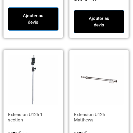
Ajouter au
Ajouter au
devis
devis
Extension U126 1
Extension U126
section
Matthews