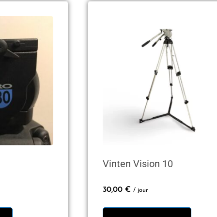
Vinten Vision 10
30,00
€
/ jour