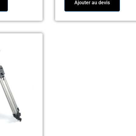
Ajouter au devis