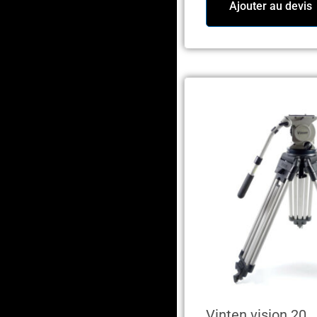
Ajouter au devis
Vinten vision 20