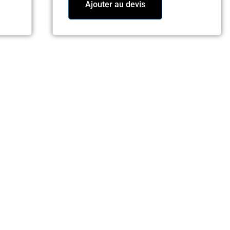
Ajouter au devis