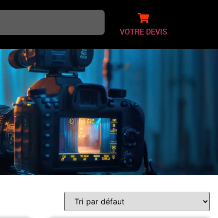
VOTRE DEVIS