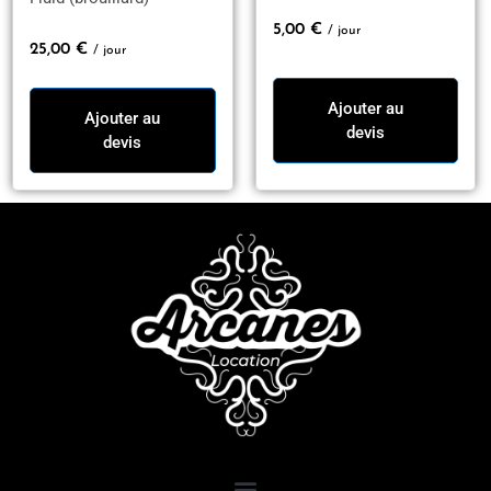
5,00
€
/ jour
25,00
€
/ jour
Ajouter au
Ajouter au
devis
devis