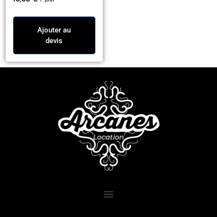
Ajouter au
devis