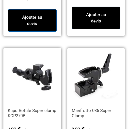
Ajouter au
Ajouter au
devis
devis
Kupo Rotule Super clamp
Manfrotto 035 Super
KCP270B
Clamp