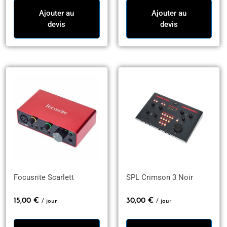
Ajouter au
Ajouter au
devis
devis
Focusrite Scarlett
SPL Crimson 3 Noir
15,00
€
30,00
€
/ jour
/ jour