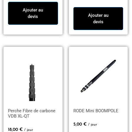
Ajouter au
Ajouter au
devis
devis
Perche Fibre de carbone
RODE Mini BOOMPOLE
VDB XL-QT
5,00
€
/ jour
18,00
€
/ jour