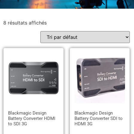
8 résultats affichés
Blackmagic Design
Blackmagic Design
Battery Converter HDMI
Battery Converter SDI to
to SDI 3G
HDMI 3G