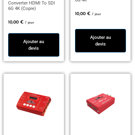
Converter HDMI To SDI
6G 4K (Copie)
10,00
€
/ jour
10,00
€
/ jour
Ajouter au
Ajouter au
devis
devis