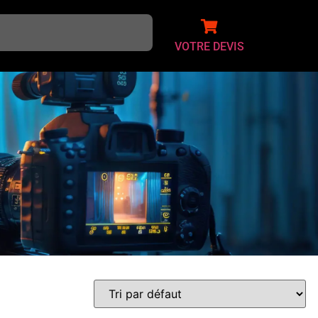
VOTRE DEVIS