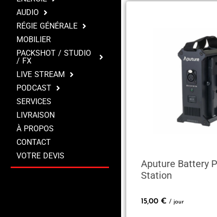
AUDIO
RÉGIE GÉNÉRALE
MOBILIER
PACKSHOT / STUDIO
/ FX
LIVE STREAM
PODCAST
SERVICES
LIVRAISON
À PROPOS
CONTACT
VOTRE DEVIS
Aputure Battery 
Station
15,00
€
/ jour