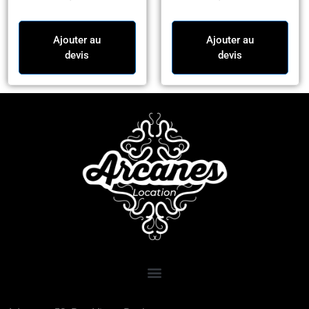
Ajouter au
Ajouter au
devis
devis