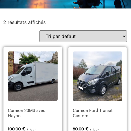
2 résultats affichés
Camion 20M3 avec
Camion Ford Transit
Hayon
Custom
100,00
€
80,00
€
/ jour
/ jour