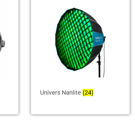
Univers Nanlite
(24)