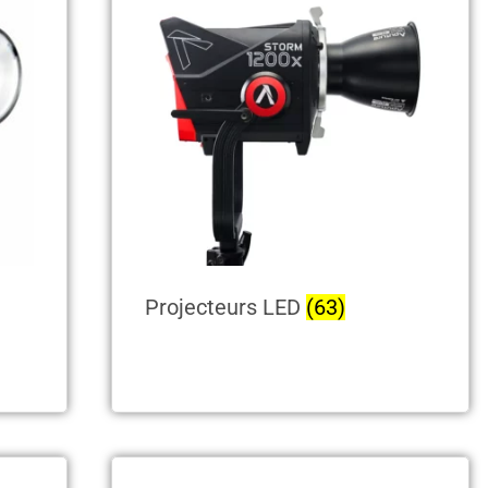
Projecteurs LED
(63)