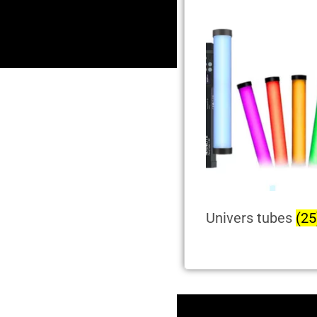
Univers tubes
(25