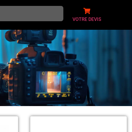
VOTRE DEVIS