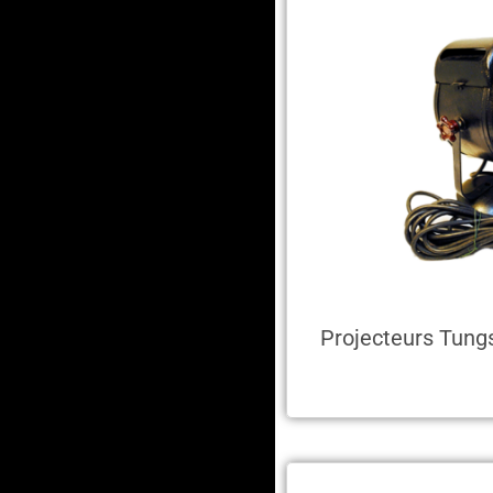
Projecteurs Tung