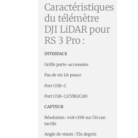
Caractéristiques
du télémètre
DJI LiDAR pour
RS 3 Pro :
INTERFACE
Griffe porte-accessoire
Pas de vis 1/4 pouce
Port USB-C
Port USB-C/CVBS/CAN
CAPTEUR
Résolution : 448×298 sur l’écran
tactile
Angle de vision : 57,4 degrés