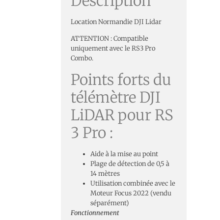
Description
Location Normandie DJI Lidar
ATTENTION : Compatible
uniquement avec le RS3 Pro
Combo.
Points forts du
télémètre DJI
LiDAR pour RS
3 Pro :
Aide à la mise au point
Plage de détection de 0,5 à
14 mètres
Utilisation combinée avec le
Moteur Focus 2022 (vendu
séparément)
Fonctionnement