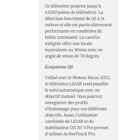
Ce télémètre projette jusqu’à
43200 points de télémétrie. La
détection fonctionne de 0,5 à 14
mètres et elle est particulièrement
performante en conditions de
faible luminosité. La caméra
intégrée offre une focale
équivalente au 30mm avec un
angle de vision de 70 degrés.
Écosystème DJI
Utilisé avec le Moteur Focus 2022,
le télémètre LiDAR rend possible
le suivi automatique avec un
objectif manuel. Vous pourrez
enregistrer des profils
d’étalonnage pour vos différents
objectifs. Aussi, l’utilisation
combinée de LiDAR et du
stabilisateur DJI RS 3 Pro permet
d’utiliser ActiveTrack Pro.