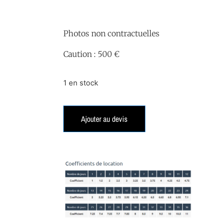
Photos non contractuelles
Caution : 500 €
1 en stock
Ajouter au devis