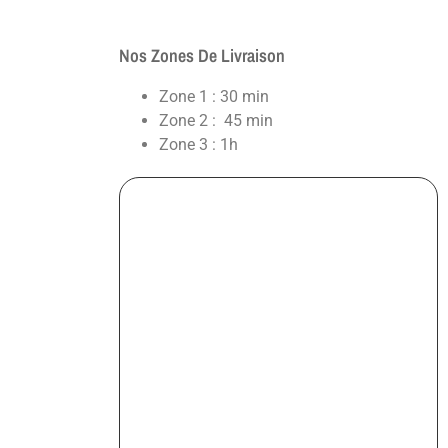
Nos Zones De Livraison
Zone 1 : 30 min
Zone 2 : 45 min
Zone 3 : 1h