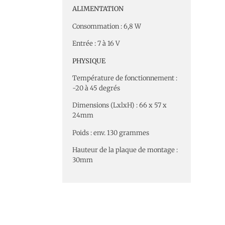
ALIMENTATION
Consommation : 6,8 W
Entrée : 7 à 16 V
PHYSIQUE
Température de fonctionnement :
-20 à 45 degrés
Dimensions (LxlxH) : 66 x 57 x
24mm
Poids : env. 130 grammes
Hauteur de la plaque de montage :
30mm