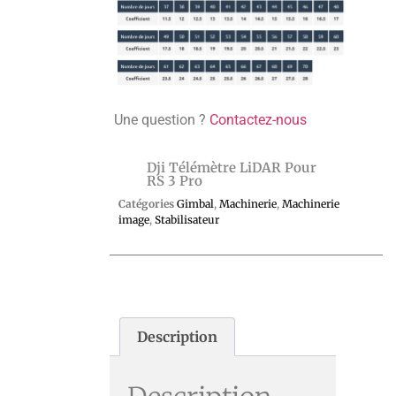
Une question ?
Contactez-nous
Dji Télémètre LiDAR Pour
RS 3 Pro
Catégories
Gimbal
,
Machinerie
,
Machinerie
image
,
Stabilisateur
Description