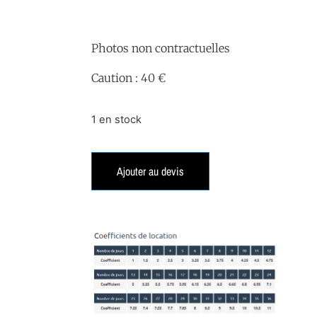
Photos non contractuelles
Caution : 40 €
1 en stock
Ajouter au devis