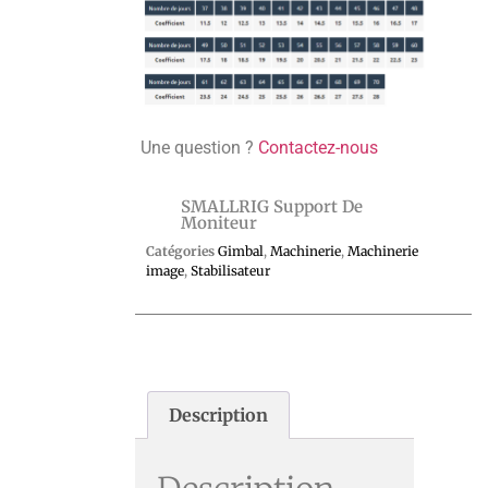
Une question ?
Contactez-nous
SMALLRIG Support De
Moniteur
Catégories
Gimbal
,
Machinerie
,
Machinerie
image
,
Stabilisateur
Description