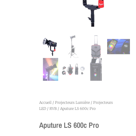
Accueil
/
Projecteurs Lumière
/
Projecteurs
LED
/
RVB
/ Aputure LS 600c Pro
Aputure LS 600c Pro