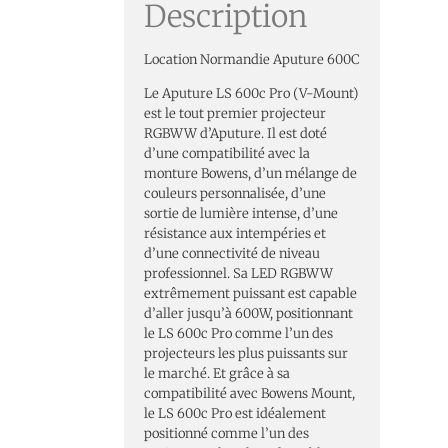
Description
Location Normandie Aputure 600C
Le Aputure LS 600c Pro (V-Mount)
est le tout premier projecteur
RGBWW d’Aputure. Il est doté
d’une compatibilité avec la
monture Bowens, d’un mélange de
couleurs personnalisée, d’une
sortie de lumière intense, d’une
résistance aux intempéries et
d’une connectivité de niveau
professionnel. Sa LED RGBWW
extrêmement puissant est capable
d’aller jusqu’à 600W, positionnant
le LS 600c Pro comme l’un des
projecteurs les plus puissants sur
le marché. Et grâce à sa
compatibilité avec Bowens Mount,
le LS 600c Pro est idéalement
positionné comme l’un des