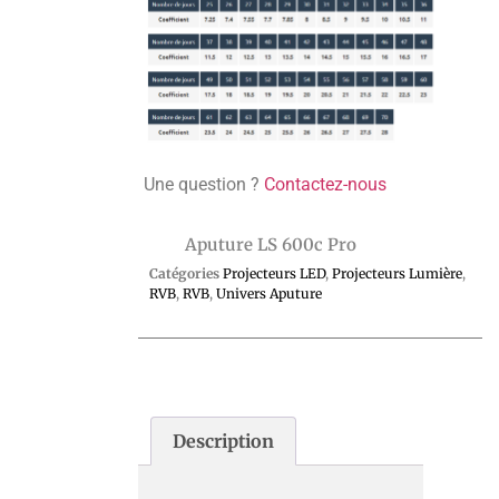
Une question ?
Contactez-nous
Aputure LS 600c Pro
Catégories
Projecteurs LED
,
Projecteurs Lumière
,
RVB
,
RVB
,
Univers Aputure
Description