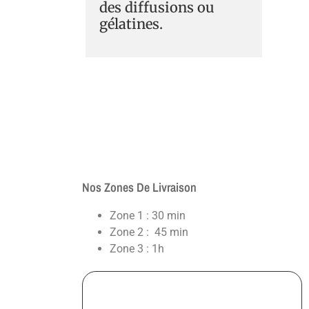
des diffusions ou
gélatines.
Nos Zones De Livraison
Zone 1 : 30 min
Zone 2 : 45 min
Zone 3 : 1h