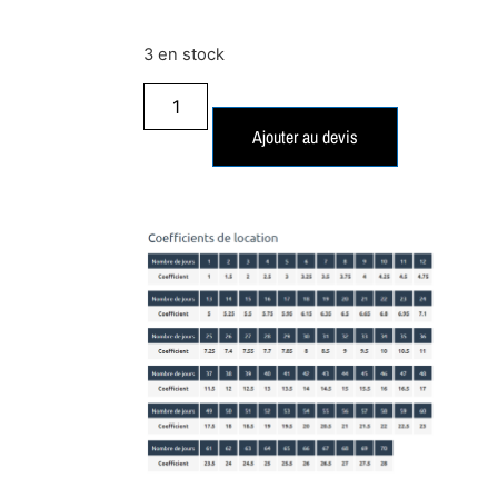
3 en stock
Ajouter au devis