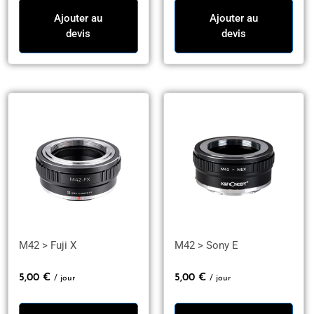
Ajouter au
Ajouter au
devis
devis
M42 > Fuji X
M42 > Sony E
5,00
€
5,00
€
/ jour
/ jour