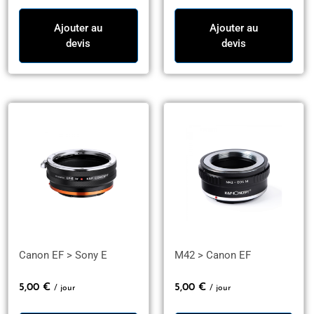
Ajouter au
Ajouter au
devis
devis
Canon EF > Sony E
M42 > Canon EF
5,00
€
5,00
€
/ jour
/ jour