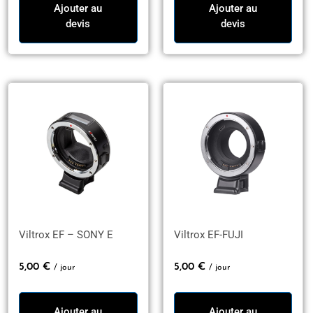
Ajouter au
Ajouter au
devis
devis
Viltrox EF – SONY E
Viltrox EF-FUJI
5,00
€
5,00
€
/ jour
/ jour
Ajouter au
Ajouter au