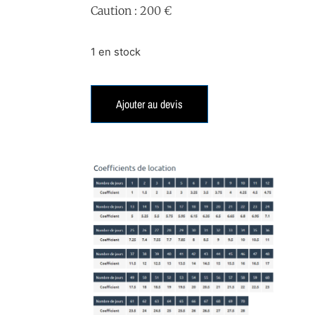
Caution : 200 €
1 en stock
Ajouter au devis