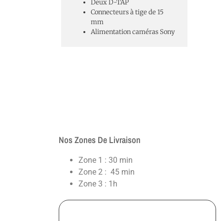
Deux D-TAP
Connecteurs à tige de 15
mm
Alimentation caméras Sony
Nos Zones De Livraison
Zone 1 : 30 min
Zone 2 : 45 min
Zone 3 : 1h