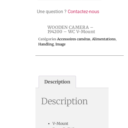
Une question ?
Contactez-nous
WOODEN CAMERA –
194200 – WC V-Mount
Catégories
Accessoires caméras
,
Alimentations
,
Handling
,
Image
Description
Description
V-Mount