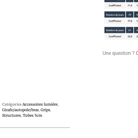
Une question ?
Catégories
Accessoires lumière
,
Girafe/autopole/bras
,
Grips
,
Structures
,
Tubes 5cm