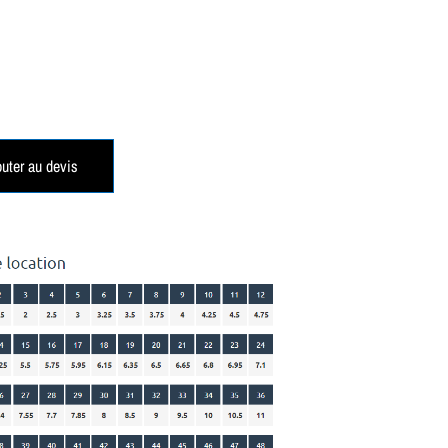
outer au devis