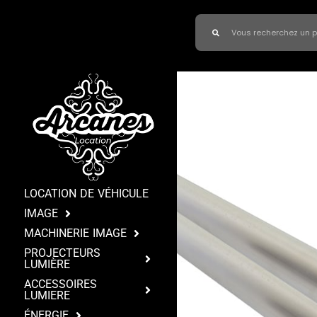
LOCATION DE VÉHICULE
IMAGE
MACHINERIE IMAGE
PROJECTEURS
LUMIÈRE
ACCESSOIRES
LUMIERE
ÉNERGIE