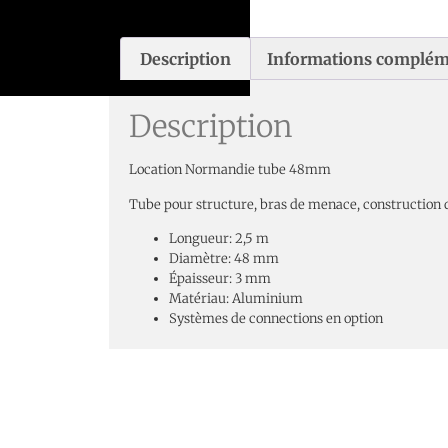
Description
Informations complém
Description
Location Normandie tube 48mm
Tube pour structure, bras de menace, construction 
Longueur: 2,5 m
Diamètre: 48 mm
Épaisseur: 3 mm
Matériau: Aluminium
Systèmes de connections en option