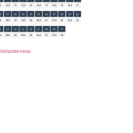
Contactez-nous