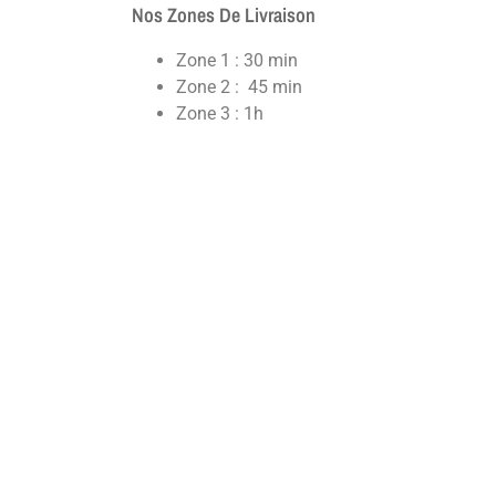
Nos Zones De Livraison
Zone 1 : 30 min
Zone 2 : 45 min
Zone 3 : 1h