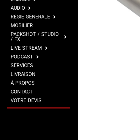
AUDIO
RÉGIE GÉNÉRALE
MOBILIER
PACKSHOT / STUDIO
/ FX
LIVE STREAM
PODCAST
SERVICES
LIVRAISON
À PROPOS
CONTACT
VOTRE DEVIS