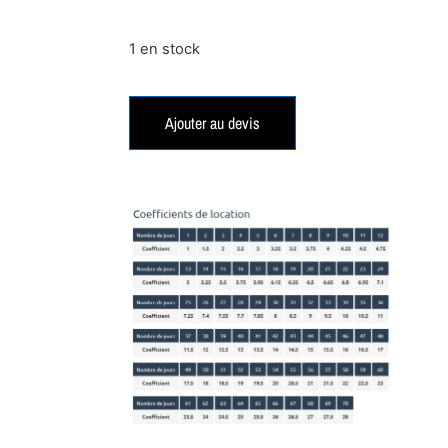
1 en stock
Ajouter au devis