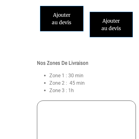
Ajouter
Ajouter
au devis
au devis
Nos Zones De Livraison
Zone 1 : 30 min
Zone 2 : 45 min
Zone 3 : 1h