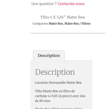
Une question ?
Contactez-nous
Tilta 4 X 5,65″ Matte Box
Catégories
Matte Box
,
Matte Box / Filtres
Description
Description
Location Normandie Matte Box
Tilta Matte Box en fibre de
carbone 4×5,65 (à pince) avec dos
de 80 mm