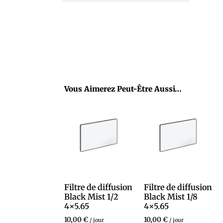
Vous Aimerez Peut-Être Aussi…
Filtre de diffusion
Filtre de diffusion
Black Mist 1/2
Black Mist 1/8
4×5.65
4×5.65
10,00
€
10,00
€
/ jour
/ jour