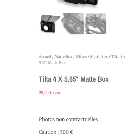
Accueil
/
Matte Box / Filtres
/
Matte Box
/ Tilta 4 x
5,65″ Matte Box
Tilta 4 X 5,65″ Matte Box
20,00
€
/ jour
Photos non contractuelles
Caution : 300 €