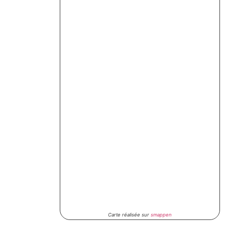
Carte réalisée sur
smappen