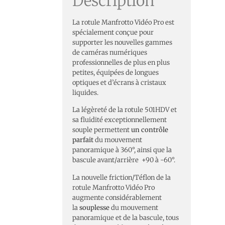
Description
La rotule Manfrotto Vidéo Pro est
spécialement conçue pour
supporter les nouvelles gammes
de caméras numériques
professionnelles de plus en plus
petites, équipées de longues
optiques et d’écrans à cristaux
liquides.
La légèreté de la rotule 501HDV et
sa fluidité exceptionnellement
souple permettent
un contrôle
parfait
du mouvement
panoramique à 360°, ainsi que la
bascule avant/arrière +90 à -60°.
La nouvelle friction/Téflon de la
rotule Manfrotto Vidéo Pro
augmente considérablement
la
souplesse
du mouvement
panoramique et de la bascule, tous