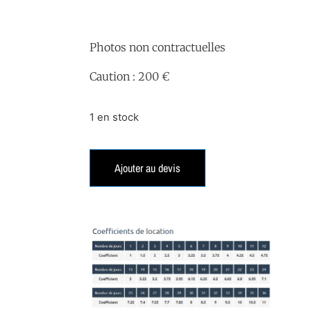
Photos non contractuelles
Caution : 200 €
1 en stock
Ajouter au devis