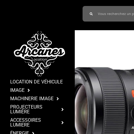
LOCATION DE VÉHICULE
IMAGE
MACHINERIE IMAGE
PROJECTEURS
LUMIÈRE
ACCESSOIRES
LUMIERE
ÉNERGIE