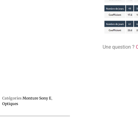
Une question ?
Catégories
Monture Sony E
,
Optiques