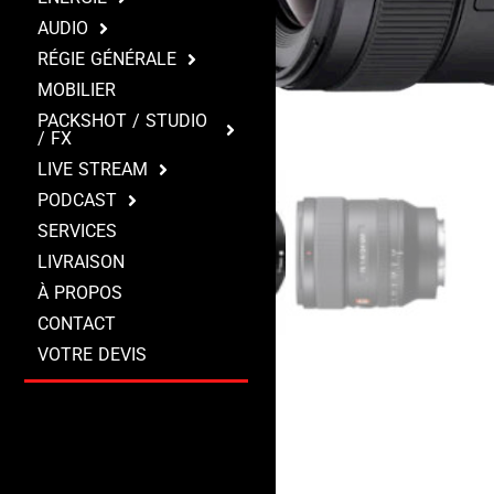
AUDIO
RÉGIE GÉNÉRALE
MOBILIER
PACKSHOT / STUDIO
/ FX
LIVE STREAM
PODCAST
SERVICES
LIVRAISON
À PROPOS
CONTACT
VOTRE DEVIS