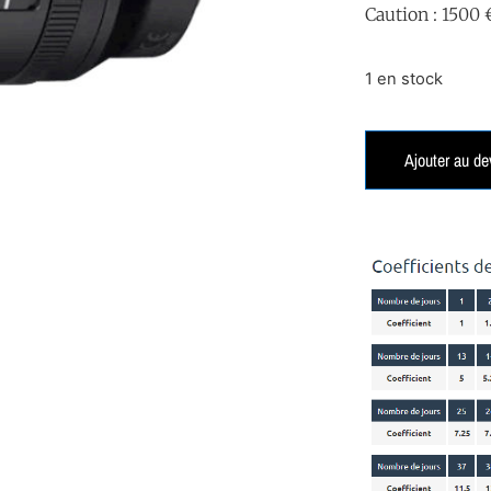
Caution : 1500 
1 en stock
Ajouter au de