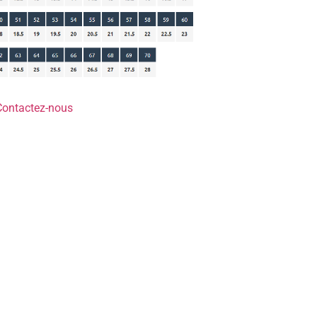
Contactez-nous