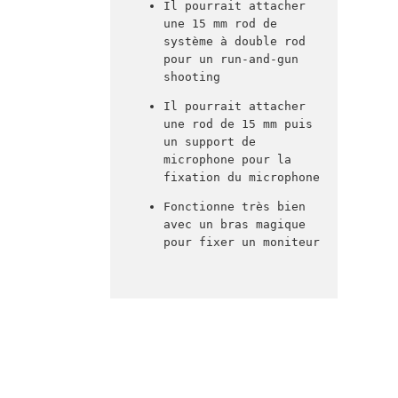
Il pourrait attacher 
une 15 mm rod de 
système à double rod 
pour un run-and-gun 
shooting
Il pourrait attacher 
une rod de 15 mm puis 
un support de 
microphone pour la 
fixation du microphone
Fonctionne très bien 
avec un bras magique 
pour fixer un moniteur