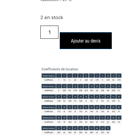
2 en stock
Ajouter au devis