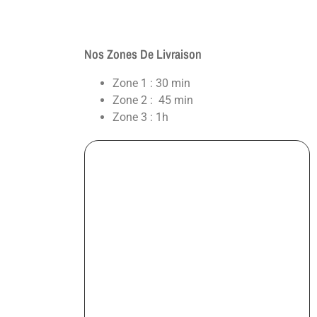
Nos Zones De Livraison
Zone 1 : 30 min
Zone 2 : 45 min
Zone 3 : 1h