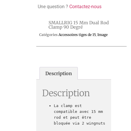
Une question ?
Contactez-nous
SMALLRIG 15 Mm Dual Rod
Clamp 90 Degré
Catégories
Accessoires tiges de 15
,
Image
Description
Description
La clamp est 
compatible avec 15 mm 
rod et peut être 
bloquée via 2 wingnuts