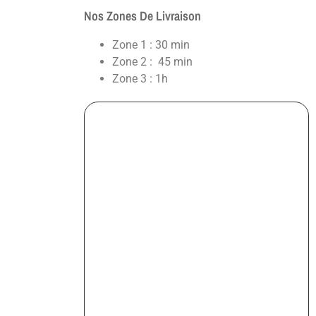
Nos Zones De Livraison
Zone 1 : 30 min
Zone 2 : 45 min
Zone 3 : 1h