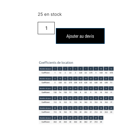
25 en stock
Ajouter au devis