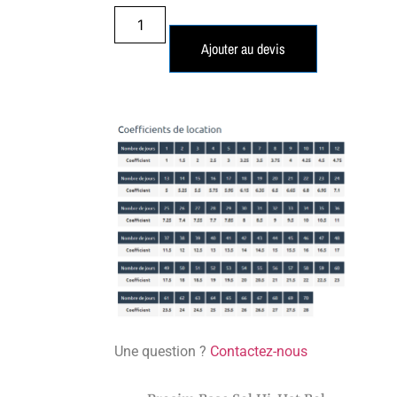
Ajouter au devis
Une question ?
Contactez-nous