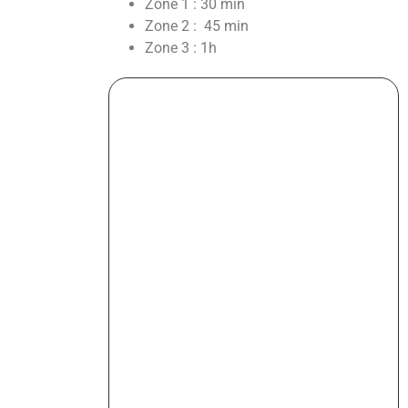
Zone 1 : 30 min
Zone 2 : 45 min
Zone 3 : 1h