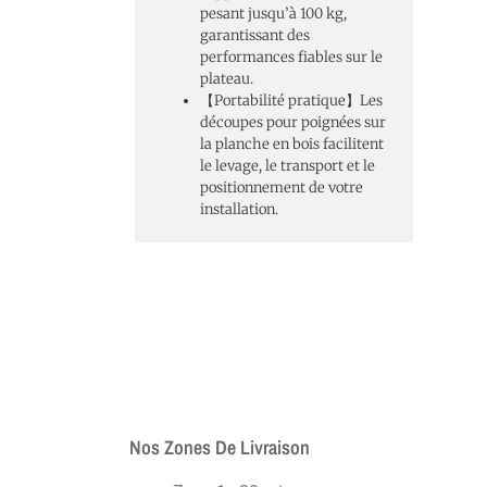
pesant jusqu’à 100 kg,
garantissant des
performances fiables sur le
plateau.
【Portabilité pratique】Les
découpes pour poignées sur
la planche en bois facilitent
le levage, le transport et le
positionnement de votre
installation.
Nos Zones De Livraison