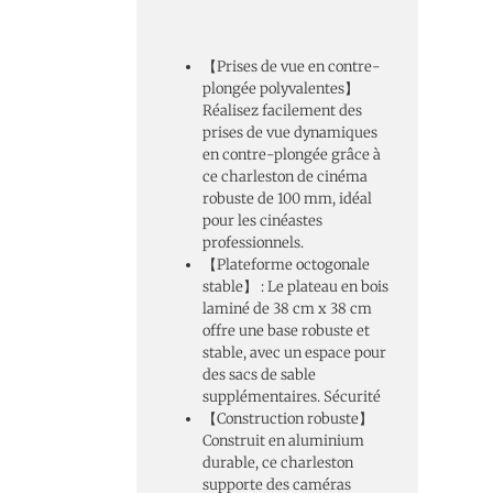
【Prises de vue en contre-
plongée polyvalentes】
Réalisez facilement des
prises de vue dynamiques
en contre-plongée grâce à
ce charleston de cinéma
robuste de 100 mm, idéal
pour les cinéastes
professionnels.
【Plateforme octogonale
stable】 : Le plateau en bois
laminé de 38 cm x 38 cm
offre une base robuste et
stable, avec un espace pour
des sacs de sable
supplémentaires. Sécurité
【Construction robuste】
Construit en aluminium
durable, ce charleston
supporte des caméras