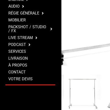
AUDIO
RÉGIE GÉNÉRALE
MOBILIER
PACKSHOT / STUDIO
/ FX
LIVE STREAM
PODCAST
SERVICES
LIVRAISON
À PROPOS
CONTACT
VOTRE DEVIS