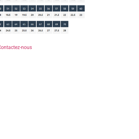
Contactez-nous