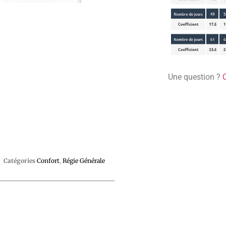
Une question ?
Catégories
Confort
,
Régie Générale