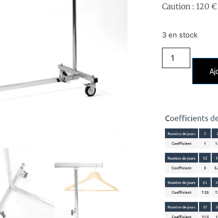
Caution : 120 €
3 en stock
Aj