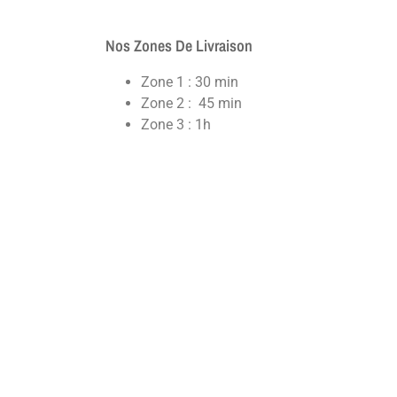
Nos Zones De Livraison
Zone 1 : 30 min
Zone 2 : 45 min
Zone 3 : 1h