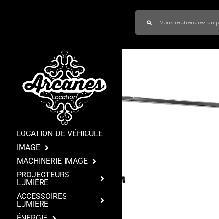
LOCATION DE VÉHICULE
IMAGE
MACHINERIE IMAGE
PROJECTEURS
LUMIÈRE
ACCESSOIRES
LUMIERE
ÉNERGIE