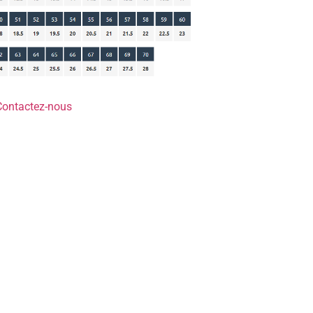
Contactez-nous