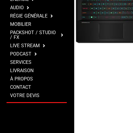
AUDIO
RÉGIE GÉNÉRALE
MOBILIER
PACKSHOT / STUDIO
/ FX
LIVE STREAM
PODCAST
SERVICES
LIVRAISON
À PROPOS
CONTACT
VOTRE DEVIS