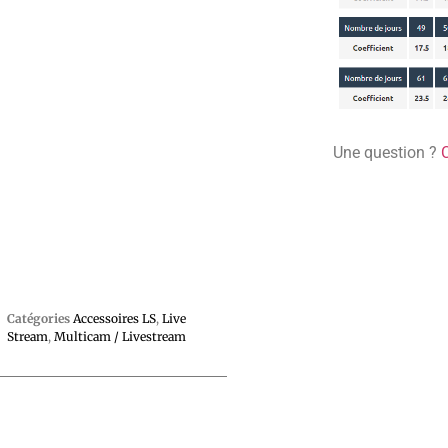
Une question ?
Catégories
Accessoires LS
,
Live
Stream
,
Multicam / Livestream