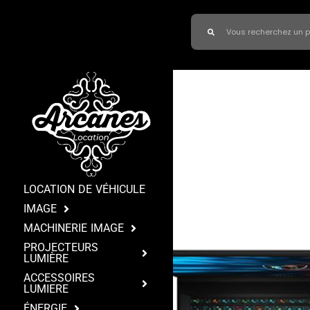
LOCATION DE VÉHICULE
IMAGE
MACHINERIE IMAGE
PROJECTEURS
LUMIÈRE
ACCESSOIRES
LUMIERE
ÉNERGIE