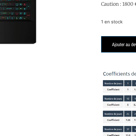
Caution : 1800 
1 en stock
Ajouter au de