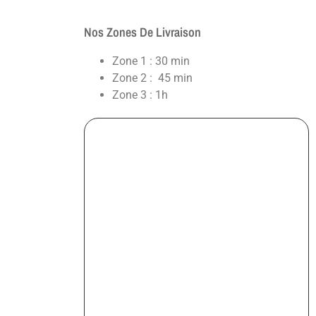
Nos Zones De Livraison
Zone 1 : 30 min
Zone 2 : 45 min
Zone 3 : 1h