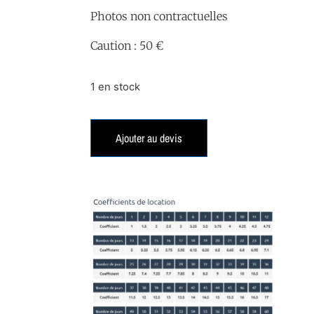
Photos non contractuelles
Caution : 50 €
1 en stock
Ajouter au devis