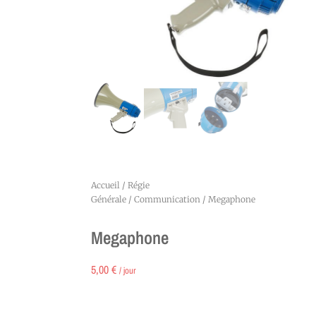
Accueil
/
Régie
Générale
/
Communication
/ Megaphone
Megaphone
5,00
€
/ jour