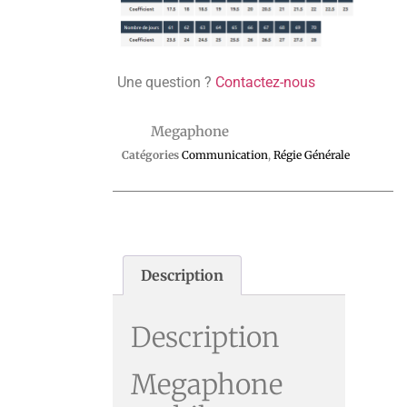
Une question ?
Contactez-nous
Megaphone
Catégories
Communication
,
Régie Générale
Description
Description
Megaphone