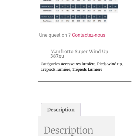
Une question ?
Contactez-nous
Manfrotto Super Wind Up
387xu
Catégories
Accessoires lumière
,
Pieds wind up
,
Trépieds lumière
,
Trépieds Lumière
Description
Description