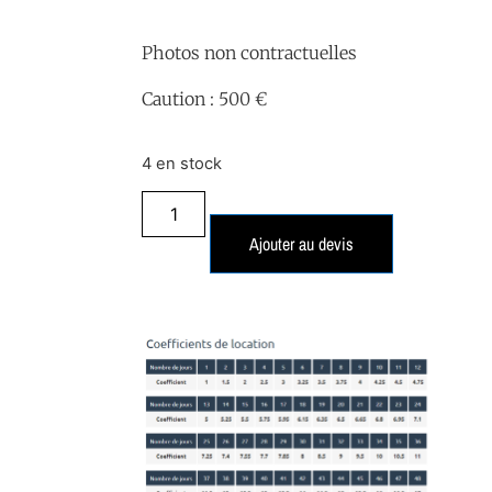
Photos non contractuelles
Caution : 500 €
4 en stock
Ajouter au devis