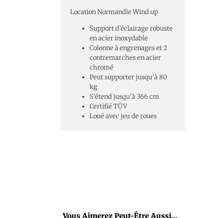
Location Normandie Wind up
Support d’éclairage robuste
en acier inoxydable
Colonne à engrenages et 2
contremarches en acier
chromé
Peut supporter jusqu’à 80
kg
S’étend jusqu’à 366 cm
Certifié TÜV
Loué avec jeu de roues
Vous Aimerez Peut-Être Aussi…