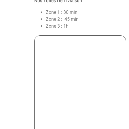
Nos Zones De Livraison
Zone 1 : 30 min
Zone 2 : 45 min
Zone 3 : 1h