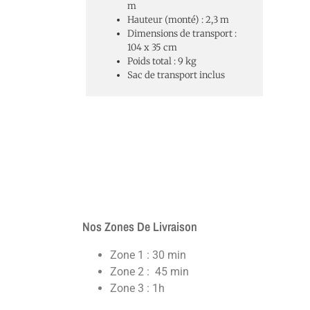
m
Hauteur (monté) : 2,3 m
Dimensions de transport :
104 x 35 cm
Poids total : 9 kg
Sac de transport inclus
Nos Zones De Livraison
Zone 1 : 30 min
Zone 2 : 45 min
Zone 3 : 1h