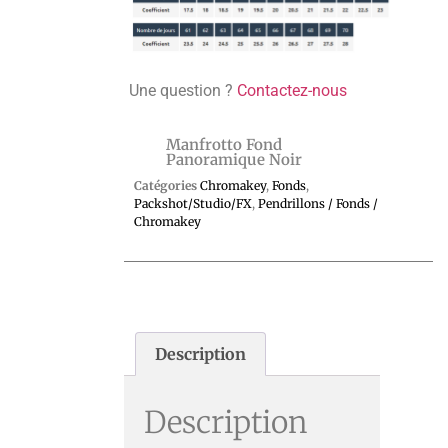
Une question ?
Contactez-nous
Manfrotto Fond
Panoramique Noir
Catégories
Chromakey
,
Fonds
,
Packshot/Studio/FX
,
Pendrillons / Fonds /
Chromakey
Description
Description