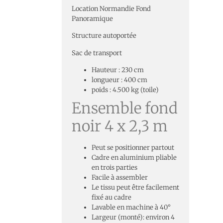
Location Normandie Fond
Panoramique
Structure autoportée
Sac de transport
Hauteur : 230 cm
longueur : 400 cm
poids : 4.500 kg (toile)
Ensemble fond
noir 4 x 2,3 m
Peut se positionner partout
Cadre en aluminium pliable
en trois parties
Facile à assembler
Le tissu peut être facilement
fixé au cadre
Lavable en machine à 40°
Largeur (monté): environ 4