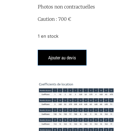
Photos non contractuelles
Caution : 700 €
1 en stock
Ajouter au devis