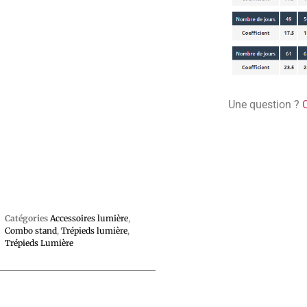
Une question ?
Catégories
Accessoires lumière
,
Combo stand
,
Trépieds lumière
,
Trépieds Lumière