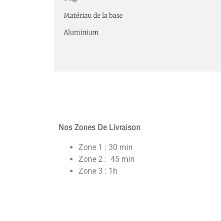
Matériau de la base
Aluminium
Nos Zones De Livraison
Zone 1 : 30 min
Zone 2 : 45 min
Zone 3 : 1h