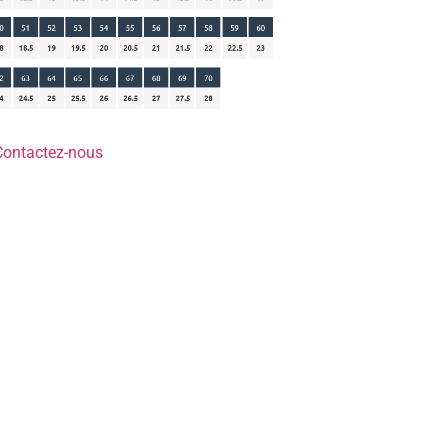
Contactez-nous