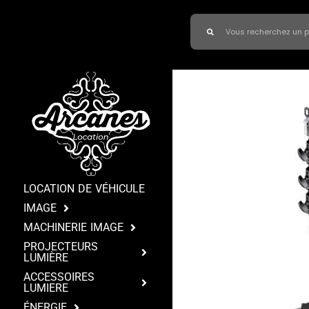
LOCATION DE VÉHICULE
IMAGE
MACHINERIE IMAGE
PROJECTEURS
LUMIÈRE
ACCESSOIRES
LUMIERE
ÉNERGIE