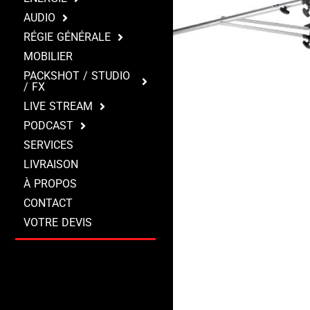
AUDIO
RÉGIE GÉNÉRALE
MOBILIER
PACKSHOT / STUDIO
/ FX
LIVE STREAM
PODCAST
SERVICES
LIVRAISON
À PROPOS
CONTACT
VOTRE DEVIS