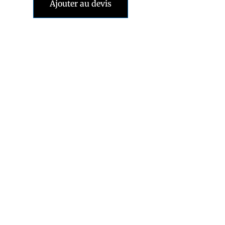
Ajouter au devis