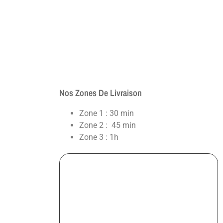
Nos Zones De Livraison
Zone 1 : 30 min
Zone 2 : 45 min
Zone 3 : 1h