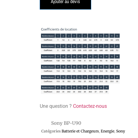
Ajouter au devis
Une question ?
Contactez-nous
Sony BP-U90
Catégories
Batterie et Chargeurs
,
Energie
,
Sony