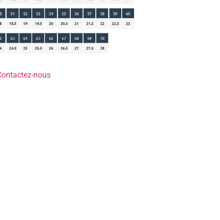
Contactez-nous