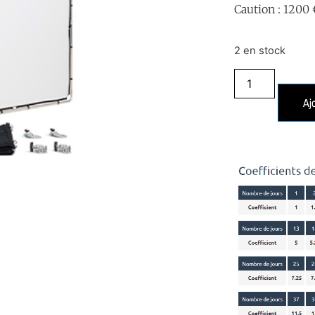
Caution : 1200 
2 en stock
Aj