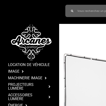
LOCATION DE VÉHICULE
IMAGE
MACHINERIE IMAGE
PROJECTEURS
LUMIÈRE
ACCESSOIRES
LUMIERE
ÉNERGIE