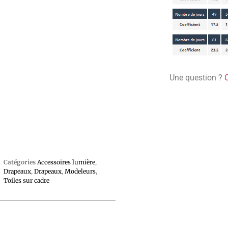
Une question ?
Catégories
Accessoires lumière
,
Drapeaux
,
Drapeaux
,
Modeleurs
,
Toiles sur cadre