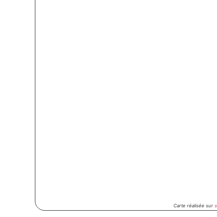
Carte réalisée sur