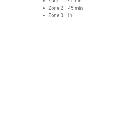
Zone 1 : 30 min
Zone 2 : 45 min
Zone 3 : 1h