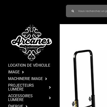
LOCATION DE VÉHICULE
IMAGE
MACHINERIE IMAGE
PROJECTEURS
LUMIÈRE
ACCESSOIRES
LUMIERE
ÉNERGIE