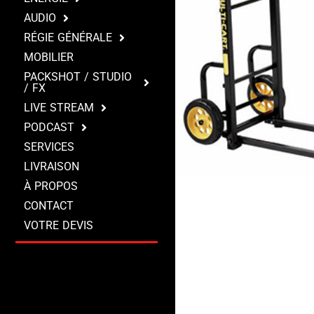
AUDIO
RÉGIE GÉNÉRALE
MOBILIER
PACKSHOT / STUDIO
/ FX
LIVE STREAM
PODCAST
SERVICES
LIVRAISON
À PROPOS
CONTACT
VOTRE DEVIS