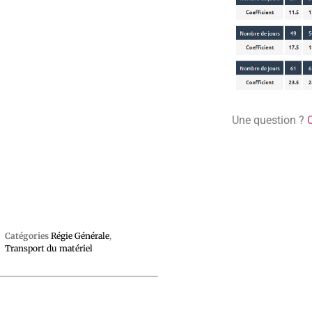
Une question ?
Catégories
Régie Générale
,
Transport du matériel