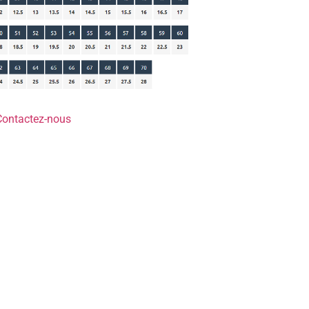
Contactez-nous