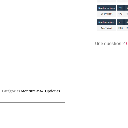
Une question ?
Catégories
Monture M42
,
Optiques