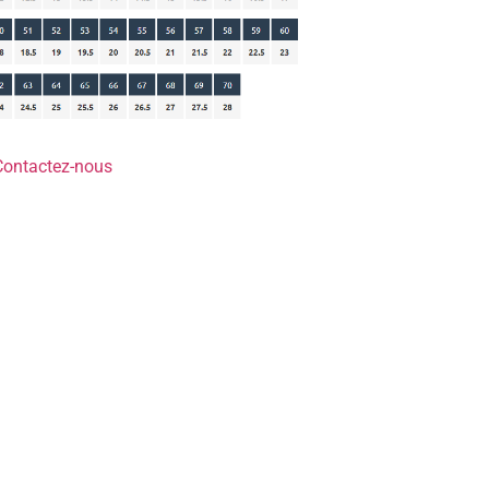
Contactez-nous