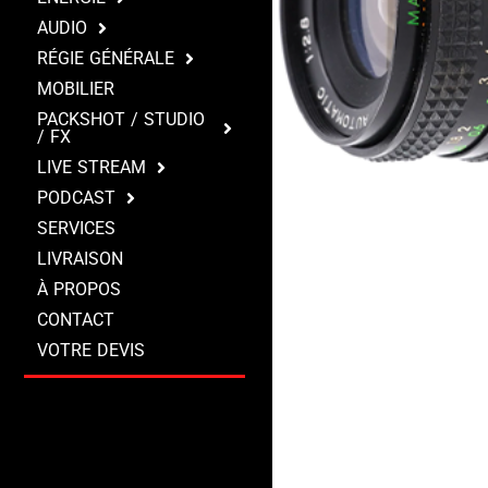
AUDIO
RÉGIE GÉNÉRALE
MOBILIER
PACKSHOT / STUDIO
/ FX
LIVE STREAM
PODCAST
SERVICES
LIVRAISON
À PROPOS
CONTACT
VOTRE DEVIS