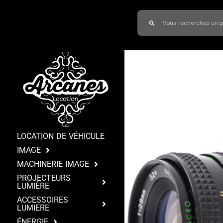
LOCATION DE VÉHICULE
IMAGE
MACHINERIE IMAGE
PROJECTEURS
LUMIÈRE
ACCESSOIRES
LUMIERE
ÉNERGIE