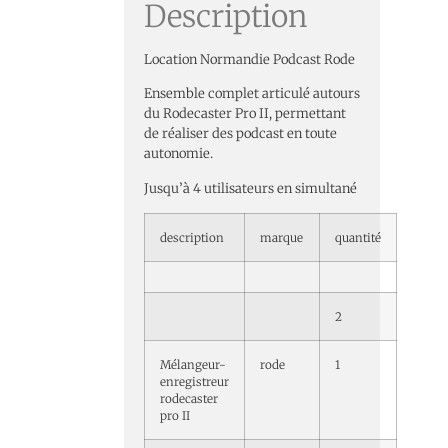
Description
Location Normandie Podcast Rode
Ensemble complet articulé autours
du Rodecaster Pro II, permettant
de réaliser des podcast en toute
autonomie.
Jusqu’à 4 utilisateurs en simultané
description
marque
quantité
2
Mélangeur-
rode
1
enregistreur
rodecaster
pro II