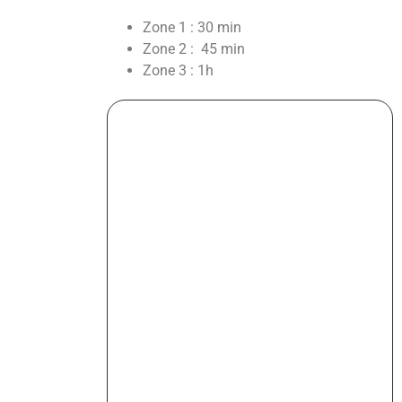
Zone 1 : 30 min
Zone 2 : 45 min
Zone 3 : 1h