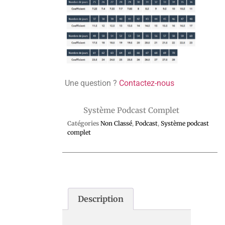
Une question ?
Contactez-nous
Système Podcast Complet
Catégories
Non Classé
,
Podcast
,
Système podcast
complet
Description