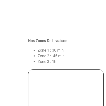
Nos Zones De Livraison
Zone 1 : 30 min
Zone 2 : 45 min
Zone 3 : 1h