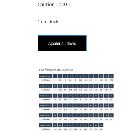
Caution : 220 €
1 en stock
Ajouter au devis