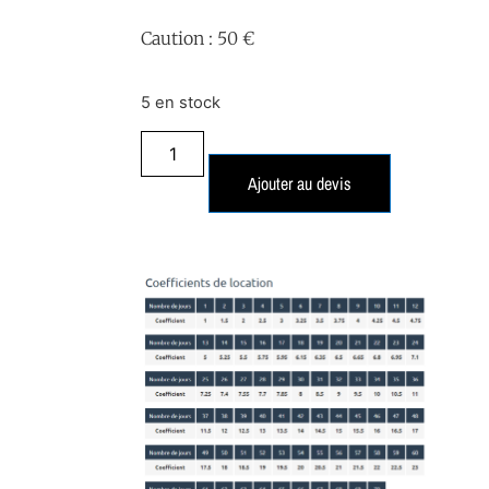
Caution : 50 €
5 en stock
Ajouter au devis