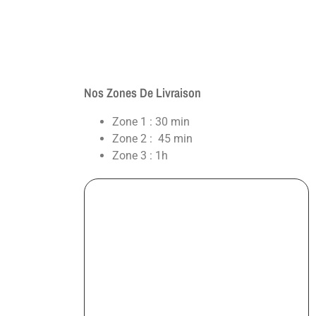
Nos Zones De Livraison
Zone 1 : 30 min
Zone 2 : 45 min
Zone 3 : 1h