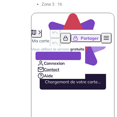
Zone 3 : 1h