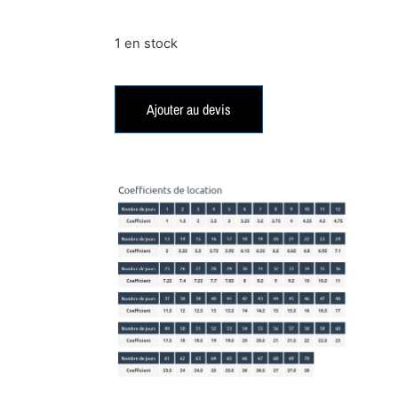
1 en stock
Ajouter au devis