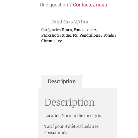
Une question ?
Contactez-nous
Fond Gris 2,70m
Catégories
Fonds
,
Fonds papier
,
Packshot/Studio/FX
,
Pendrillons / Fonds /
Chromakey
Description
Description
Location Normandie fond gris
Tarif pour 3 mètres linéaires
consommés.