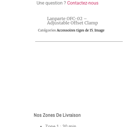
Une question ?
Contactez-nous
Lanparte OFC-02 –
Adjustable Offset Clamp
Catégories
Accessoires tiges de 15
,
Image
Nos Zones De Livraison
Zone 1 : 30 min