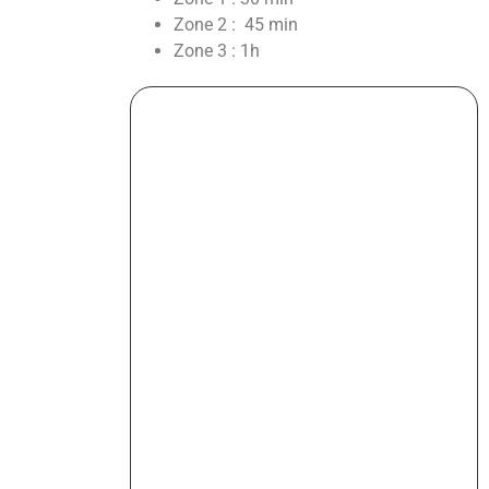
Zone 2 : 45 min
Zone 3 : 1h