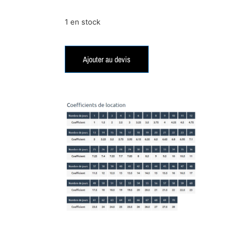
1 en stock
Ajouter au devis