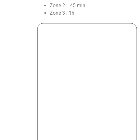
Zone 2 : 45 min
Zone 3 : 1h