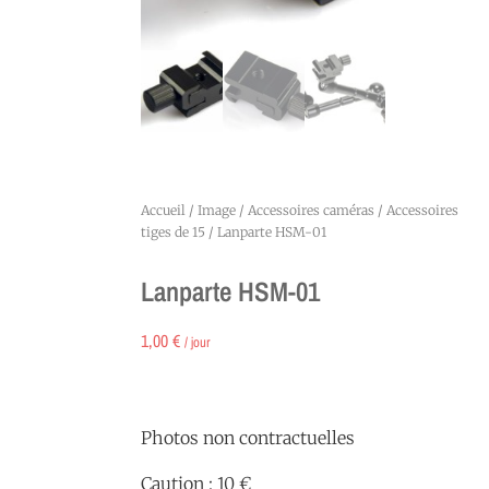
Accueil
/
Image
/
Accessoires caméras
/
Accessoires
tiges de 15
/ Lanparte HSM-01
Lanparte HSM-01
1,00
€
/ jour
Photos non contractuelles
Caution : 10 €