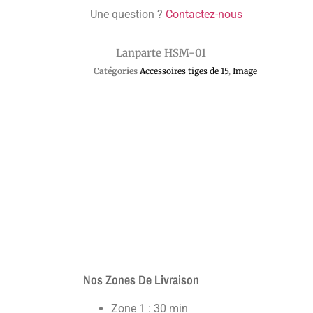
Une question ?
Contactez-nous
Lanparte HSM-01
Catégories
Accessoires tiges de 15
,
Image
Nos Zones De Livraison
Zone 1 : 30 min