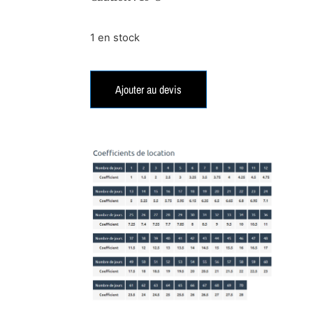
1 en stock
Ajouter au devis