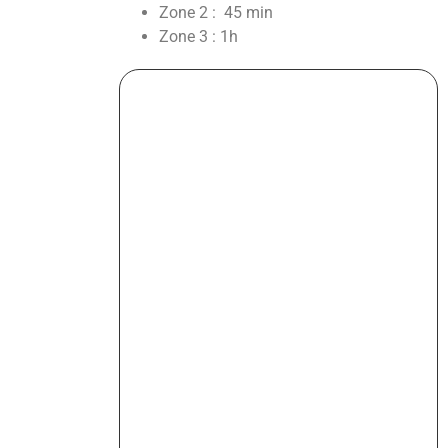
Zone 2 : 45 min
Zone 3 : 1h