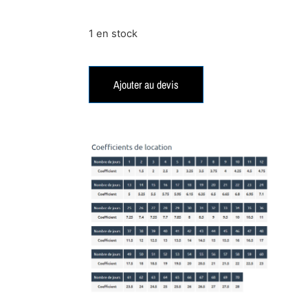
1 en stock
Ajouter au devis