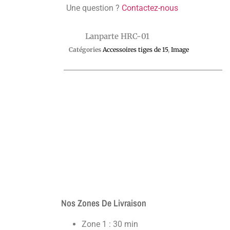
Une question ?
Contactez-nous
Lanparte HRC-01
Catégories
Accessoires tiges de 15
,
Image
Nos Zones De Livraison
Zone 1 : 30 min