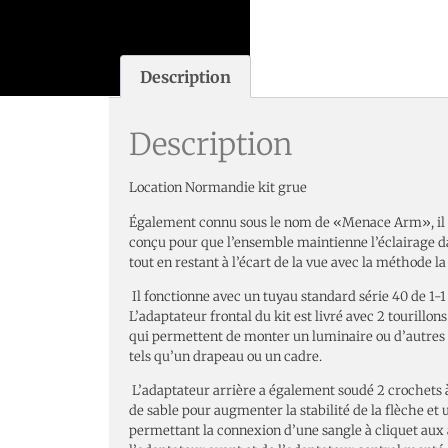
Description
Description
Location Normandie kit grue
Également connu sous le nom de «Menace Arm», il 
conçu pour que l’ensemble maintienne l’éclairage da
tout en restant à l’écart de la vue avec la méthode la
Il fonctionne avec un tuyau standard série 40 de 1-1
L’adaptateur frontal du kit est livré avec 2 tourillon
qui permettent de monter un luminaire ou d’autres 
tels qu’un drapeau ou un cadre.
L’adaptateur arrière a également soudé 2 crochets à
de sable pour augmenter la stabilité de la flèche et
permettant la connexion d’une sangle à cliquet aux