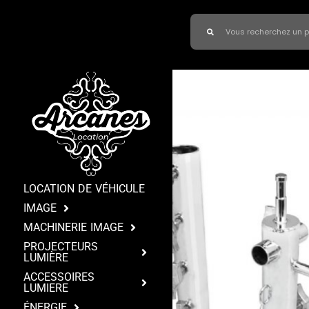
LOCATION DE VÉHICULE
IMAGE
MACHINERIE IMAGE
PROJECTEURS
LUMIÈRE
ACCESSOIRES
LUMIERE
ÉNERGIE