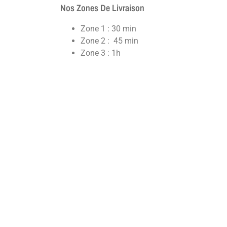
Nos Zones De Livraison
Zone 1 : 30 min
Zone 2 : 45 min
Zone 3 : 1h