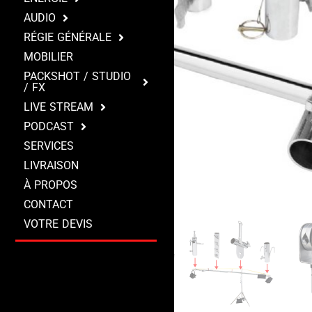
AUDIO
RÉGIE GÉNÉRALE
MOBILIER
PACKSHOT / STUDIO
/ FX
LIVE STREAM
PODCAST
SERVICES
LIVRAISON
À PROPOS
CONTACT
VOTRE DEVIS