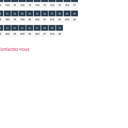
Contactez-nous