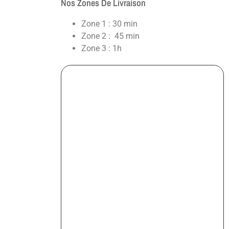
Nos Zones De Livraison
Zone 1 : 30 min
Zone 2 : 45 min
Zone 3 : 1h