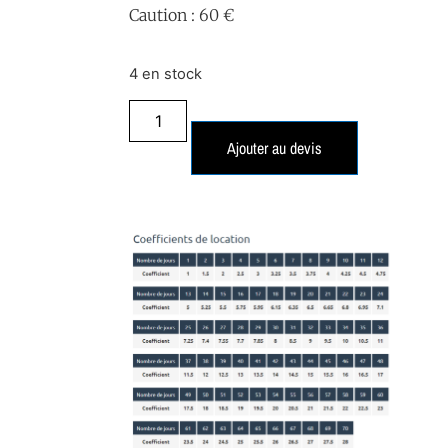
Caution : 60 €
4 en stock
Ajouter au devis