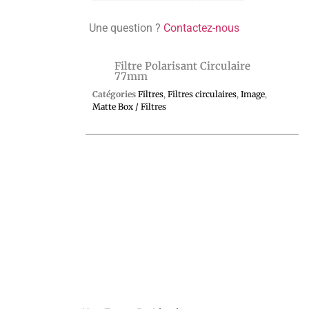
Une question ?
Contactez-nous
Filtre Polarisant Circulaire
77mm
Catégories
Filtres
,
Filtres circulaires
,
Image
,
Matte Box / Filtres