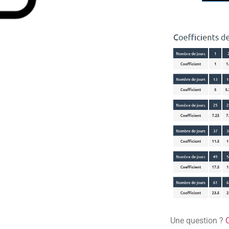
Une question ?