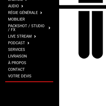
AUDIO
RÉGIE GÉNÉRALE
MOBILIER
PACKSHOT / STUDIO
/ FX
LIVE STREAM
PODCAST
SERVICES
LIVRAISON
À PROPOS
CONTACT
VOTRE DEVIS