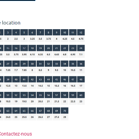
Contactez-nous