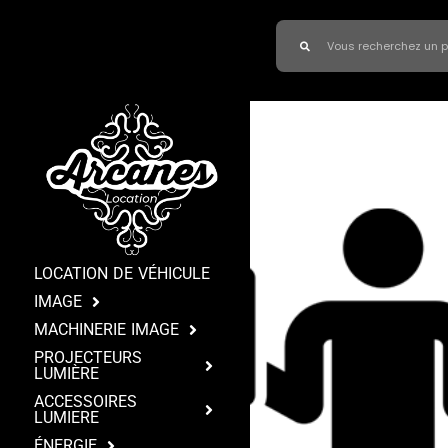
LOCATION DE VÉHICULE
IMAGE
MACHINERIE IMAGE
PROJECTEURS
LUMIÈRE
ACCESSOIRES
LUMIERE
ÉNERGIE