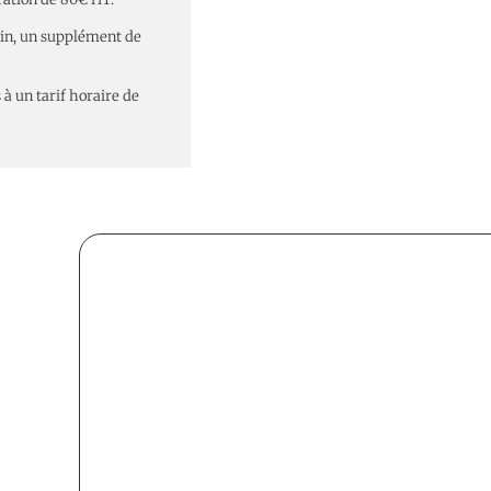
tin, un supplément de
 à un tarif horaire de