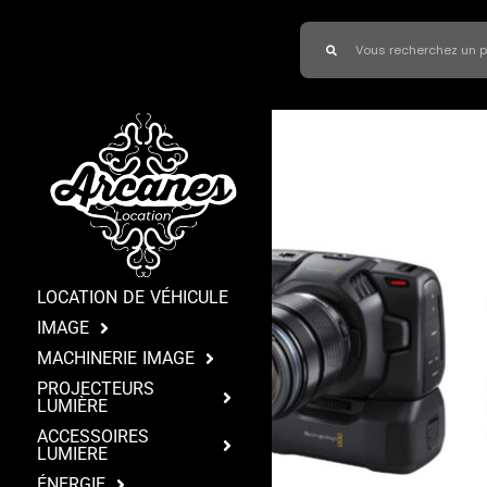
LOCATION DE VÉHICULE
IMAGE
MACHINERIE IMAGE
PROJECTEURS
LUMIÈRE
ACCESSOIRES
LUMIERE
ÉNERGIE