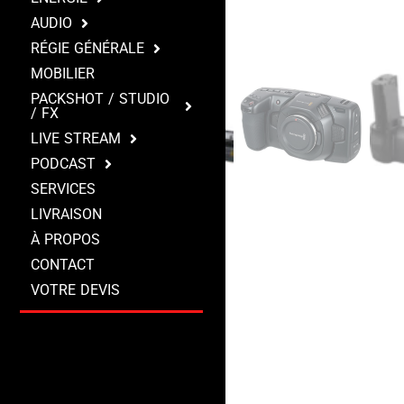
AUDIO
RÉGIE GÉNÉRALE
MOBILIER
PACKSHOT / STUDIO
/ FX
LIVE STREAM
PODCAST
SERVICES
LIVRAISON
À PROPOS
CONTACT
VOTRE DEVIS