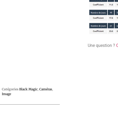
Une question ?
Catégories
Black Magic
,
Caméras
,
Image