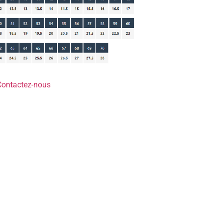
Contactez-nous