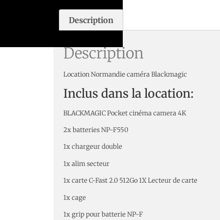
Description
Description
Location Normandie caméra Blackmagic
Inclus dans la location:
BLACKMAGIC Pocket cinéma camera 4K
2x batteries NP-F550
1x chargeur double
1x alim secteur
1x carte C-Fast 2.0 512Go 1X Lecteur de carte
1x cage
1x grip pour batterie NP-F