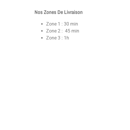
Nos Zones De Livraison
Zone 1 : 30 min
Zone 2 : 45 min
Zone 3 : 1h