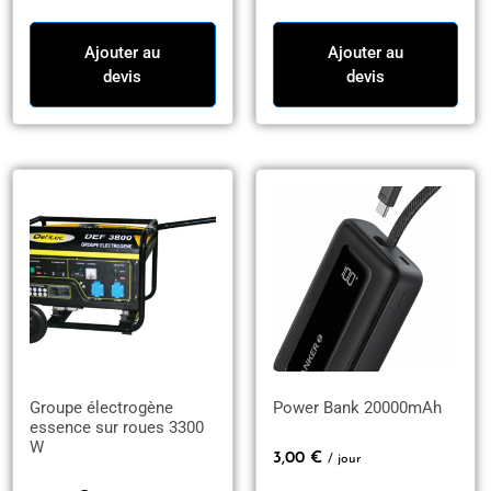
Ajouter au
Ajouter au
devis
devis
Groupe électrogène
Power Bank 20000mAh
essence sur roues 3300
W
3,00
€
/ jour