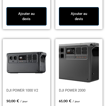
Ajouter au
Ajouter au
devis
devis
DJI POWER 1000 V2
DJI POWER 2000
50,00
€
65,00
€
/ jour
/ jour